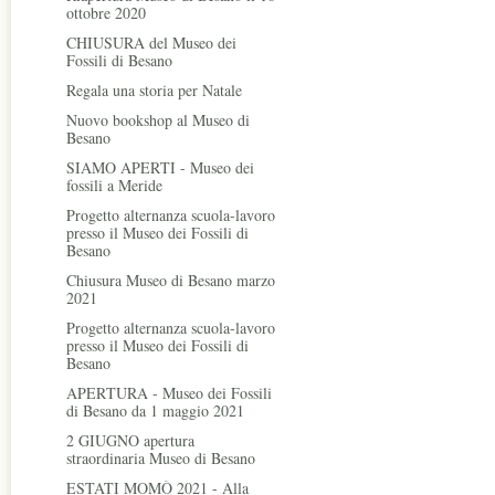
ottobre 2020
CHIUSURA del Museo dei
Fossili di Besano
Regala una storia per Natale
Nuovo bookshop al Museo di
Besano
SIAMO APERTI - Museo dei
fossili a Meride
Progetto alternanza scuola-lavoro
presso il Museo dei Fossili di
Besano
Chiusura Museo di Besano marzo
2021
Progetto alternanza scuola-lavoro
presso il Museo dei Fossili di
Besano
APERTURA - Museo dei Fossili
di Besano da 1 maggio 2021
2 GIUGNO apertura
straordinaria Museo di Besano
ESTATI MOMÒ 2021 - Alla