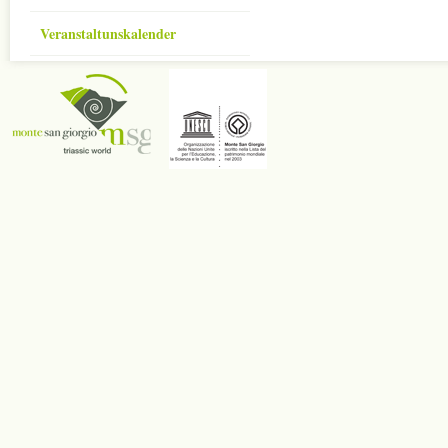
Veranstaltunskalender