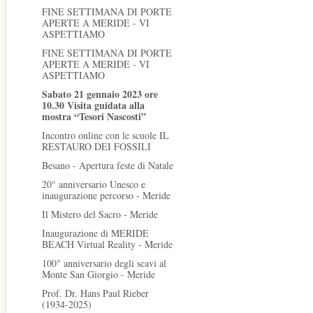
FINE SETTIMANA DI PORTE
APERTE A MERIDE - VI
ASPETTIAMO
FINE SETTIMANA DI PORTE
APERTE A MERIDE - VI
ASPETTIAMO
Sabato 21 gennaio 2023 ore
10.30 Visita guidata alla
mostra “Tesori Nascosti”
Incontro online con le scuole IL
RESTAURO DEI FOSSILI
Besano - Apertura feste di Natale
20° anniversario Unesco e
inaugurazione percorso - Meride
Il Mistero del Sacro - Meride
Inaugurazione di MERIDE
BEACH Virtual Reality - Meride
100° anniversario degli scavi al
Monte San Giorgio - Meride
Prof. Dr. Hans Paul Rieber
(1934-2025)