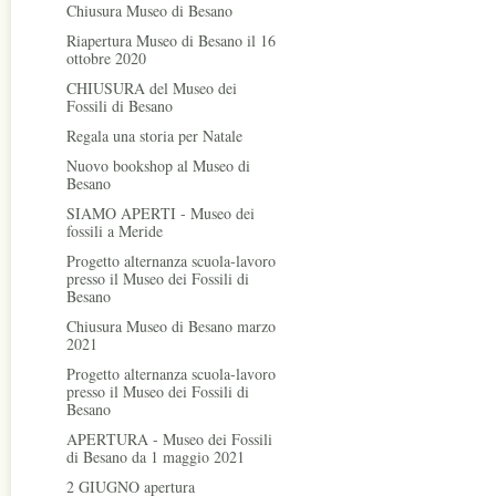
Chiusura Museo di Besano
Riapertura Museo di Besano il 16
ottobre 2020
CHIUSURA del Museo dei
Fossili di Besano
Regala una storia per Natale
Nuovo bookshop al Museo di
Besano
SIAMO APERTI - Museo dei
fossili a Meride
Progetto alternanza scuola-lavoro
presso il Museo dei Fossili di
Besano
Chiusura Museo di Besano marzo
2021
Progetto alternanza scuola-lavoro
presso il Museo dei Fossili di
Besano
APERTURA - Museo dei Fossili
di Besano da 1 maggio 2021
2 GIUGNO apertura