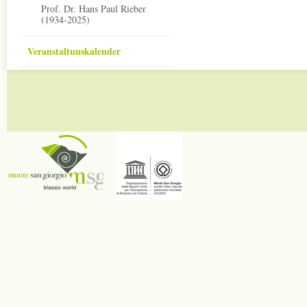
Prof. Dr. Hans Paul Rieber
(1934-2025)
Veranstaltunskalender