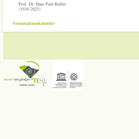
Prof. Dr. Hans Paul Rieber
(1934-2025)
Veranstaltunskalender