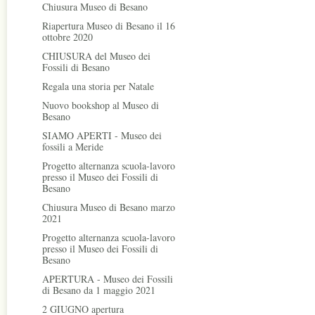
Chiusura Museo di Besano
Riapertura Museo di Besano il 16
ottobre 2020
CHIUSURA del Museo dei
Fossili di Besano
Regala una storia per Natale
Nuovo bookshop al Museo di
Besano
SIAMO APERTI - Museo dei
fossili a Meride
Progetto alternanza scuola-lavoro
presso il Museo dei Fossili di
Besano
Chiusura Museo di Besano marzo
2021
Progetto alternanza scuola-lavoro
presso il Museo dei Fossili di
Besano
APERTURA - Museo dei Fossili
di Besano da 1 maggio 2021
2 GIUGNO apertura