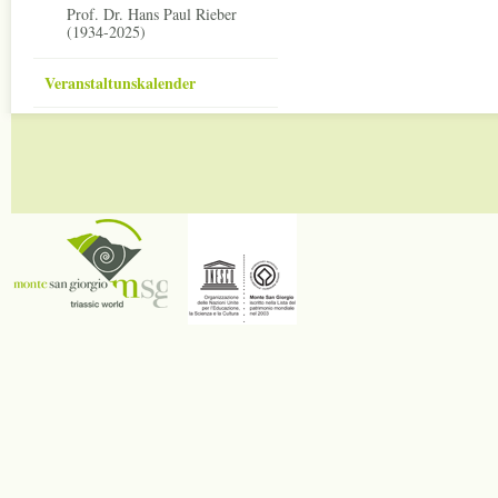
Prof. Dr. Hans Paul Rieber
(1934-2025)
Veranstaltunskalender