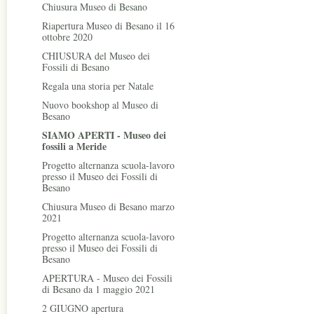
Chiusura Museo di Besano
Riapertura Museo di Besano il 16
ottobre 2020
CHIUSURA del Museo dei
Fossili di Besano
Regala una storia per Natale
Nuovo bookshop al Museo di
Besano
SIAMO APERTI - Museo dei
fossili a Meride
Progetto alternanza scuola-lavoro
presso il Museo dei Fossili di
Besano
Chiusura Museo di Besano marzo
2021
Progetto alternanza scuola-lavoro
presso il Museo dei Fossili di
Besano
APERTURA - Museo dei Fossili
di Besano da 1 maggio 2021
2 GIUGNO apertura