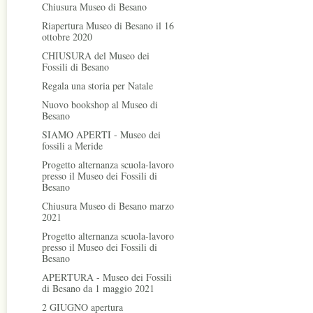
Chiusura Museo di Besano
Riapertura Museo di Besano il 16
ottobre 2020
CHIUSURA del Museo dei
Fossili di Besano
Regala una storia per Natale
Nuovo bookshop al Museo di
Besano
SIAMO APERTI - Museo dei
fossili a Meride
Progetto alternanza scuola-lavoro
presso il Museo dei Fossili di
Besano
Chiusura Museo di Besano marzo
2021
Progetto alternanza scuola-lavoro
presso il Museo dei Fossili di
Besano
APERTURA - Museo dei Fossili
di Besano da 1 maggio 2021
2 GIUGNO apertura