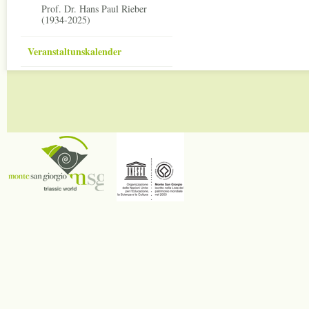
Prof. Dr. Hans Paul Rieber
(1934-2025)
Veranstaltunskalender