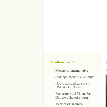
Le ultime novità
Monete commemorative
1
Sviluppo prodotti e visibilità
Nuova app dedicata ai siti
UNESCO in Ticino
Fondazione del Monte San
Giorgio a Sapori e saperi
Meridecaris ladinica