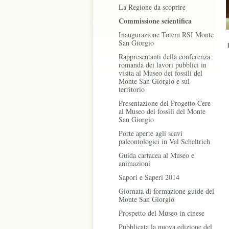
La Regione da scoprire
Commissione scientifica
Inaugurazione Totem RSI Monte
San Giorgio
Rappresentanti della conferenza
romanda dei lavori pubblici in
visita al Museo dei fossili del
Monte San Giorgio e sul
territorio
Presentazione del Progetto Cere
al Museo dei fossili del Monte
San Giorgio
Porte aperte agli scavi
paleontologici in Val Scheltrich
Guida cartacea al Museo e
animazioni
Sapori e Saperi 2014
Giornata di formazione guide del
Monte San Giorgio
Prospetto del Museo in cinese
Pubblicata la nuova edizione del