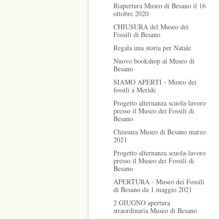
Riapertura Museo di Besano il 16
ottobre 2020
CHIUSURA del Museo dei
Fossili di Besano
Regala una storia per Natale
Nuovo bookshop al Museo di
Besano
SIAMO APERTI - Museo dei
fossili a Meride
Progetto alternanza scuola-lavoro
presso il Museo dei Fossili di
Besano
Chiusura Museo di Besano marzo
2021
Progetto alternanza scuola-lavoro
presso il Museo dei Fossili di
Besano
APERTURA - Museo dei Fossili
di Besano da 1 maggio 2021
2 GIUGNO apertura
straordinaria Museo di Besano