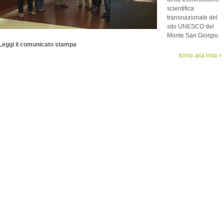
scientifica
transnazionale del
sito UNESCO del
Monte San Giorgio.
Leggi il comunicato stampa
torna alla lista «