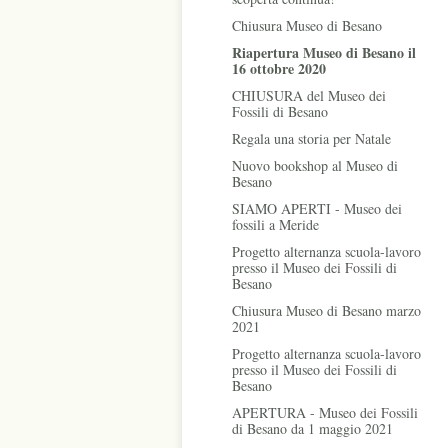
Chiusura Museo di Besano
Riapertura Museo di Besano il
16 ottobre 2020
CHIUSURA del Museo dei
Fossili di Besano
Regala una storia per Natale
Nuovo bookshop al Museo di
Besano
SIAMO APERTI - Museo dei
fossili a Meride
Progetto alternanza scuola-lavoro
presso il Museo dei Fossili di
Besano
Chiusura Museo di Besano marzo
2021
Progetto alternanza scuola-lavoro
presso il Museo dei Fossili di
Besano
APERTURA - Museo dei Fossili
di Besano da 1 maggio 2021