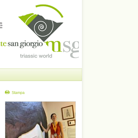
Stampa