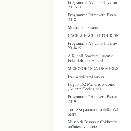
Programma Autunno-Inverno
2017/18
Programma Primavera-Estate
2018
Mostra temporanea
EXCELLENCE IN TOURISM
Programma Autunno-Inverno
2018/19
A Rudolf Stockar il premio
Friedrich von Alberti
MESOZOIC SEA DRAGONS
Relitti dell'evoluzione
Foglio 152 Mendrisio-Como
(Atlante Geologico)
Programma Primavera-Estate
2019
Terrazza panoramica della Val
Mara
Museo di Besano e Coldiretti:
un'intesa vincente