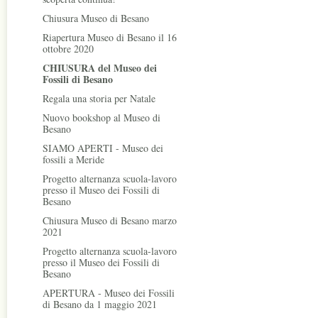
Chiusura Museo di Besano
Riapertura Museo di Besano il 16
ottobre 2020
CHIUSURA del Museo dei
Fossili di Besano
Regala una storia per Natale
Nuovo bookshop al Museo di
Besano
SIAMO APERTI - Museo dei
fossili a Meride
Progetto alternanza scuola-lavoro
presso il Museo dei Fossili di
Besano
Chiusura Museo di Besano marzo
2021
Progetto alternanza scuola-lavoro
presso il Museo dei Fossili di
Besano
APERTURA - Museo dei Fossili
di Besano da 1 maggio 2021