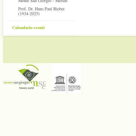
Monte San Giorgio - Meride
Prof. Dr. Hans Paul Rieber
(1934-2025)
Calendario eventi