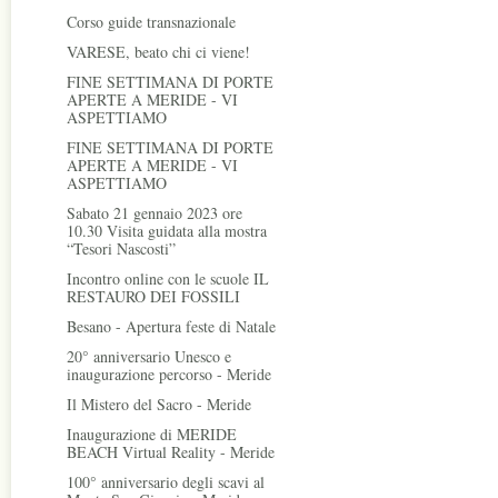
Corso guide transnazionale
VARESE, beato chi ci viene!
FINE SETTIMANA DI PORTE
APERTE A MERIDE - VI
ASPETTIAMO
FINE SETTIMANA DI PORTE
APERTE A MERIDE - VI
ASPETTIAMO
Sabato 21 gennaio 2023 ore
10.30 Visita guidata alla mostra
“Tesori Nascosti”
Incontro online con le scuole IL
RESTAURO DEI FOSSILI
Besano - Apertura feste di Natale
20° anniversario Unesco e
inaugurazione percorso - Meride
Il Mistero del Sacro - Meride
Inaugurazione di MERIDE
BEACH Virtual Reality - Meride
100° anniversario degli scavi al