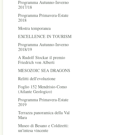
Programma Autunno-Inverno
2017/18
Programma Primavera-Estate
2018
Mostra temporanea
EXCELLENCE IN TOURISM
Programma Autunno-Inverno
2018/19
A Rudolf Stockar il premio
Friedrich von Alberti
MESOZOIC SEA DRAGONS
Relitti dell'evoluzione
Foglio 152 Mendrisio-Como
(Atlante Geologico)
Programma Primavera-Estate
2019
Terrazza panoramica della Val
Mara
Museo di Besano e Coldiretti:
un'intesa vincente