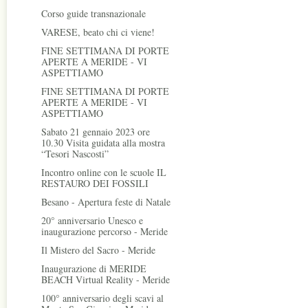
Corso guide transnazionale
VARESE, beato chi ci viene!
FINE SETTIMANA DI PORTE
APERTE A MERIDE - VI
ASPETTIAMO
FINE SETTIMANA DI PORTE
APERTE A MERIDE - VI
ASPETTIAMO
Sabato 21 gennaio 2023 ore
10.30 Visita guidata alla mostra
“Tesori Nascosti”
Incontro online con le scuole IL
RESTAURO DEI FOSSILI
Besano - Apertura feste di Natale
20° anniversario Unesco e
inaugurazione percorso - Meride
Il Mistero del Sacro - Meride
Inaugurazione di MERIDE
BEACH Virtual Reality - Meride
100° anniversario degli scavi al