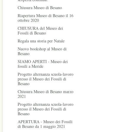
Chiusura Museo di Besano
Riapertura Museo di Besano il 16
ottobre 2020
CHIUSURA del Museo dei
Fossili di Besano
Regala una storia per Natale
Nuovo bookshop al Museo di
Besano
SIAMO APERTI - Museo dei
fossili a Meride
Progetto alternanza scuola-lavoro
presso il Museo dei Fossili di
Besano
Chiusura Museo di Besano marzo
2021
Progetto alternanza scuola-lavoro
presso il Museo dei Fossili di
Besano
APERTURA - Museo dei Fossili
di Besano da 1 maggio 2021