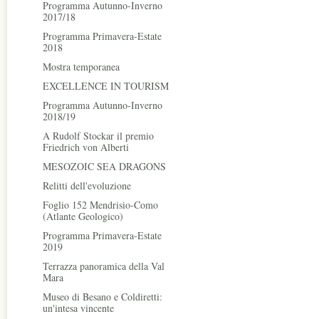
Programma Autunno-Inverno
2017/18
Programma Primavera-Estate
2018
Mostra temporanea
EXCELLENCE IN TOURISM
Programma Autunno-Inverno
2018/19
A Rudolf Stockar il premio
Friedrich von Alberti
MESOZOIC SEA DRAGONS
Relitti dell'evoluzione
Foglio 152 Mendrisio-Como
(Atlante Geologico)
Programma Primavera-Estate
2019
Terrazza panoramica della Val
Mara
Museo di Besano e Coldiretti:
un'intesa vincente