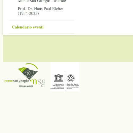
Monte San Giorgio - Meride
Prof. Dr. Hans Paul Rieber
(1934-2025)
Calendario eventi