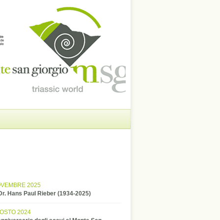
OVEMBRE 2025
 Dr. Hans Paul Rieber (1934-2025)
GOSTO 2024