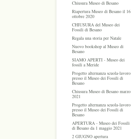
Chiusura Museo di Besano
Riapertura Museo di Besano il 16
ottobre 2020
CHIUSURA del Museo dei
Fossili di Besano
Regala una storia per Natale
Nuovo bookshop al Museo di
Besano
SIAMO APERTI - Museo dei
fossili a Meride
Progetto alternanza scuola-lavoro
presso il Museo dei Fossili di
Besano
Chiusura Museo di Besano marzo
2021
Progetto alternanza scuola-lavoro
presso il Museo dei Fossili di
Besano
APERTURA - Museo dei Fossili
di Besano da 1 maggio 2021
2 GIUGNO apertura