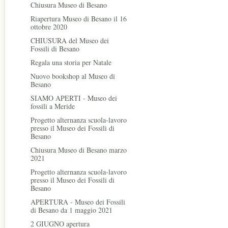
Chiusura Museo di Besano
Riapertura Museo di Besano il 16
ottobre 2020
CHIUSURA del Museo dei
Fossili di Besano
Regala una storia per Natale
Nuovo bookshop al Museo di
Besano
SIAMO APERTI - Museo dei
fossili a Meride
Progetto alternanza scuola-lavoro
presso il Museo dei Fossili di
Besano
Chiusura Museo di Besano marzo
2021
Progetto alternanza scuola-lavoro
presso il Museo dei Fossili di
Besano
APERTURA - Museo dei Fossili
di Besano da 1 maggio 2021
2 GIUGNO apertura