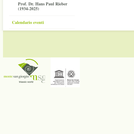
Prof. Dr. Hans Paul Rieber
(1934-2025)
Calendario eventi